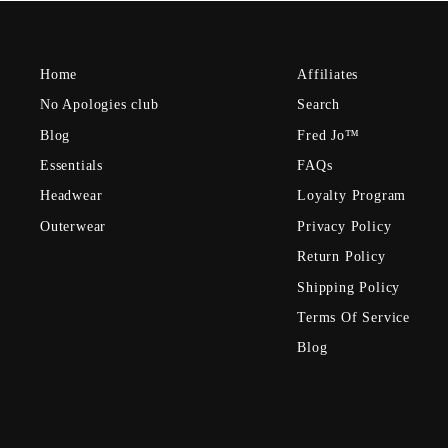
Home
Affiliates
No Apologies club
Search
Blog
Fred Jo™
Essentials
FAQs
Headwear
Loyalty Program
Outerwear
Privacy Policy
Return Policy
Shipping Policy
Terms Of Service
Blog