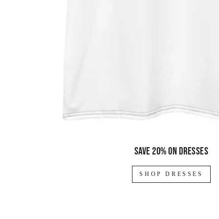
Save 20% on dresses
SHOP DRESSES