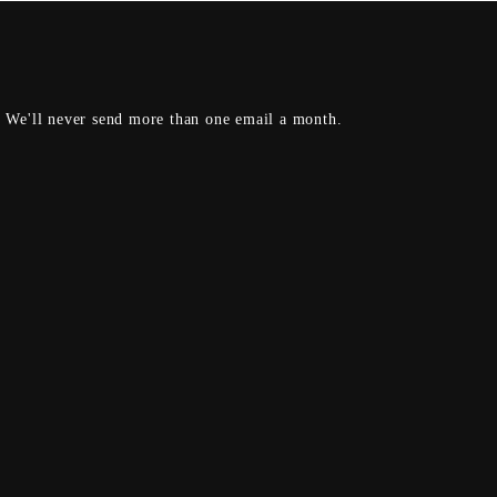
s. We'll never send more than one email a month.